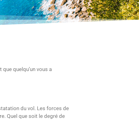
it que quelqu’un vous a
tatation du vol. Les forces de
re. Quel que soit le degré de