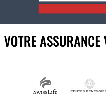
Alternative:
VOTRE ASSURANCE V