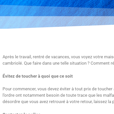
Après le travail, rentré de vacances, vous voyez votre mais
cambriolé. Que faire dans une telle situation ? Comment ré
Évitez de toucher à quoi que ce soit
Pour commencer, vous devez éviter à tout prix de toucher à
l’ordre ont notamment besoin de toute trace que les malfaite
désordre que vous avez retrouvé à votre retour, laissez la p