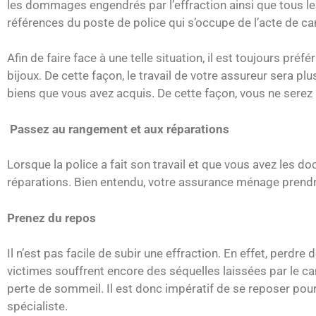
les dommages engendrés par l’effraction ainsi que tous le
références du poste de police qui s’occupe de l’acte de c
Afin de faire face à une telle situation, il est toujours pr
bijoux. De cette façon, le travail de votre assureur sera plus
biens que vous avez acquis. De cette façon, vous ne serez
Passez au rangement et aux réparations
Lorsque la police a fait son travail et que vous avez les
réparations. Bien entendu, votre assurance ménage prendr
Prenez du repos
Il n’est pas facile de subir une effraction. En effet, perdre
victimes souffrent encore des séquelles laissées par le camb
perte de sommeil. Il est donc impératif de se reposer pour 
spécialiste.