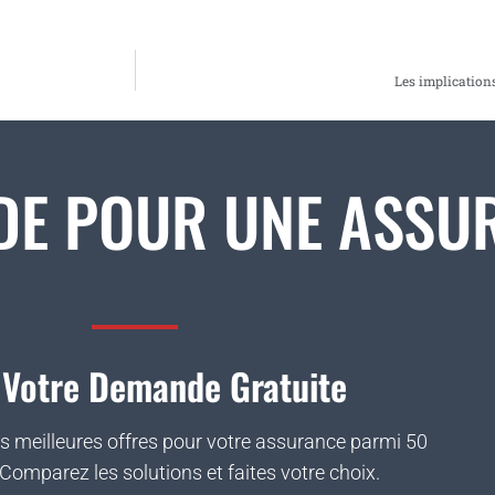
Les implications
DE POUR UNE ASSU
 Votre Demande Gratuite
s meilleures offres pour votre assurance parmi 50
Comparez les solutions et faites votre choix.