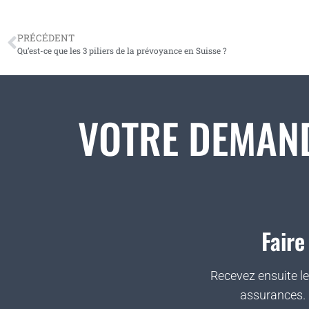
PRÉCÉDENT
Qu’est-ce que les 3 piliers de la prévoyance en Suisse ?
VOTRE DEMAN
Faire
Recevez ensuite le
assurances. 