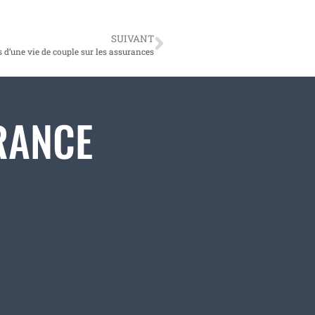
SUIVANT
 d’une vie de couple sur les assurances
RANCE