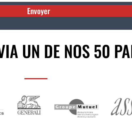
Envoyer
IA UN DE NOS 50 P