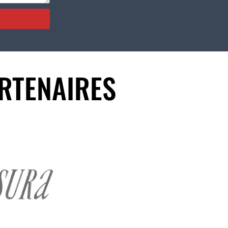
ARTENAIRES