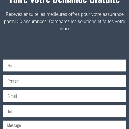
Recevez ensuite les meilleures offres pour votre assurance
parmi 50 assurances. Comparez les solutions et faites votre
choix.