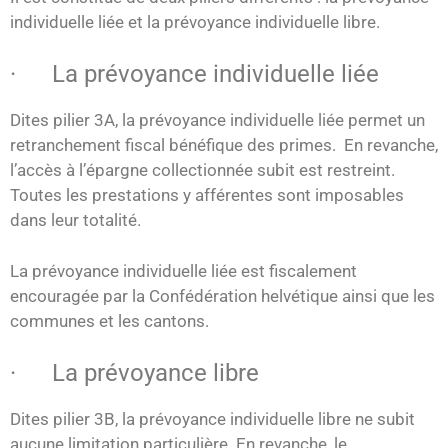
individuelle liée et la prévoyance individuelle libre.
· La prévoyance individuelle liée
Dites pilier 3A, la prévoyance individuelle liée permet un
retranchement fiscal bénéfique des primes. En revanche,
l’accès à l’épargne collectionnée subit est restreint.
Toutes les prestations y afférentes sont imposables
dans leur totalité.
La prévoyance individuelle liée est fiscalement
encouragée par la Confédération helvétique ainsi que les
communes et les cantons.
· La prévoyance libre
Dites pilier 3B, la prévoyance individuelle libre ne subit
aucune limitation particulière. En revanche, le