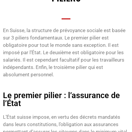
En Suisse, la structure de prévoyance sociale est basée
sur 3 piliers fondamentaux. Le premier pilier est
obligatoire pour tout le monde sans exception. Il est
imposé par l’État. Le deuxième est obligatoire pour les
salariés. Il est cependant facultatif pour les travailleurs
indépendants. Enfin, le troisième pilier qui est
absolument personnel.
Le premier pilier : l’assurance de
l’État
L’État suisse impose, en vertu des décrets mandatés
dans leurs constitutions, l’obligation aux assurances
permettant d’assurer les citoyens dans le minimum vital