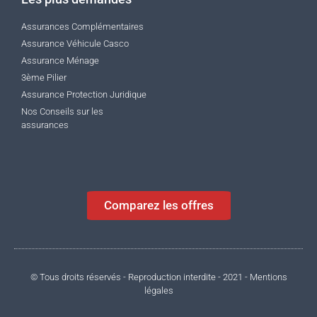
Assurances Complémentaires
Assurance Véhicule Casco
Assurance Ménage
3ème Pilier
Assurance Protection Juridique
Nos Conseils sur les
assurances
Comparez les offres
© Tous droits réservés - Reproduction interdite - 2021 - Mentions
légales