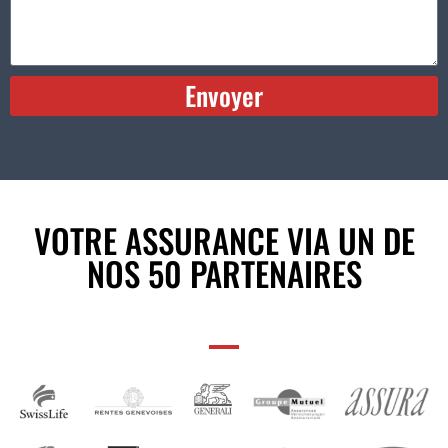
Envoyer
Alternative:
VOTRE ASSURANCE VIA UN DE
NOS 50 PARTENAIRES