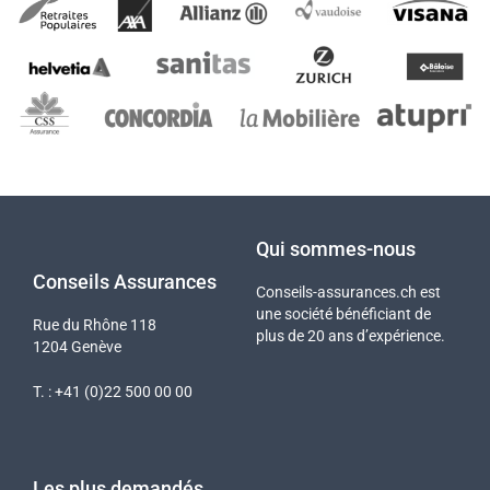
Qui sommes-nous
Conseils Assurances
Conseils-assurances.ch est
une société bénéficiant de
Rue du Rhône 118
plus de 20 ans d’expérience.
1204 Genève
T. : +41 (0)22 500 00 00
Les plus demandés