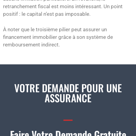
retranchement fiscal est moins intéressant. Un point
positif : le capital n’est pas imposable.
À noter que le troisième pilier peut assurer un
financement immobilier grâce à son système de
remboursement indirect.
VOTRE DEMANDE POUR UNE
ASSURANCE
Faire Votre Demande Gratuite