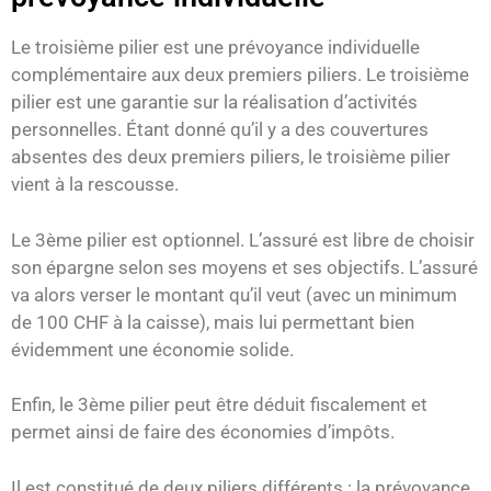
Le troisième pilier est une prévoyance individuelle
complémentaire aux deux premiers piliers. Le troisième
pilier est une garantie sur la réalisation d’activités
personnelles. Étant donné qu’il y a des couvertures
absentes des deux premiers piliers, le troisième pilier
vient à la rescousse.
Le 3ème pilier est optionnel. L’assuré est libre de choisir
son épargne selon ses moyens et ses objectifs. L’assuré
va alors verser le montant qu’il veut (avec un minimum
de 100 CHF à la caisse), mais lui permettant bien
évidemment une économie solide.
Enfin, le 3ème pilier peut être déduit fiscalement et
permet ainsi de faire des économies d’impôts.
Il est constitué de deux piliers différents : la prévoyance