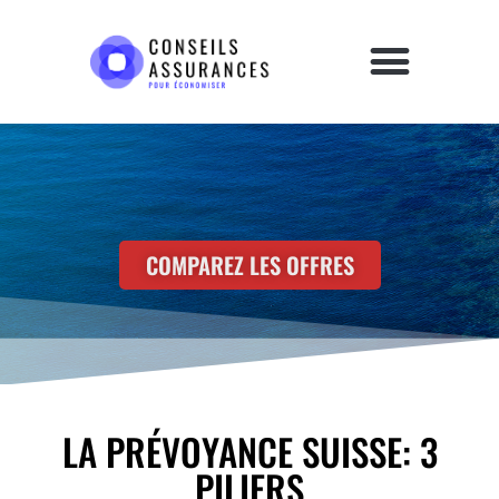
COMPAREZ LES OFFRES
LA PRÉVOYANCE SUISSE: 3
PILIERS