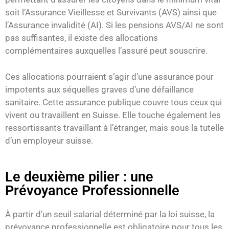
soit l’Assurance Vieillesse et Survivants (AVS) ainsi que
l’Assurance invalidité (AI). Si les pensions AVS/AI ne sont
pas suffisantes, il existe des allocations
complémentaires auxquelles l’assuré peut souscrire.
Ces allocations pourraient s’agir d’une assurance pour
impotents aux séquelles graves d’une défaillance
sanitaire. Cette assurance publique couvre tous ceux qui
vivent ou travaillent en Suisse. Elle touche également les
ressortissants travaillant à l’étranger, mais sous la tutelle
d’un employeur suisse.
Le deuxième pilier : une
Prévoyance Professionnelle
À partir d’un seuil salarial déterminé par la loi suisse, la
prévoyance professionnelle est obligatoire pour tous les