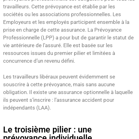
travailleurs. Cette prévoyance est établie par les
sociétés ou les associations professionnelles. Les
Employeurs et les employés participent ensemble à la
prise en charge de cette assurance. La Prévoyance
Professionnelle (LPP) a pour but de garantir le statut de
vie antérieure de l’assuré. Elle est basée sur les
ressources issues du premier pilier et limitées à
concurrence d’un revenu défini.
Les travailleurs libéraux peuvent évidemment se
souscrire à cette prévoyance, mais sans aucune
obligation. Il existe une assurance optionnelle à laquelle
ils peuvent s’inscrire : l’assurance accident pour
indépendants (LAA).
Le troisième pilier : une
prévoyance individuelle