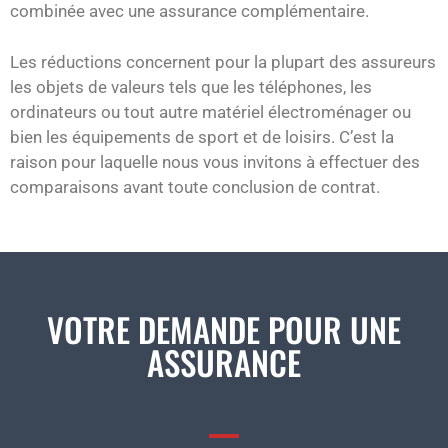
combinée avec une assurance complémentaire.
Les réductions concernent pour la plupart des assureurs
les objets de valeurs tels que les téléphones, les
ordinateurs ou tout autre matériel électroménager ou
bien les équipements de sport et de loisirs. C’est la
raison pour laquelle nous vous invitons à effectuer des
comparaisons avant toute conclusion de contrat.
VOTRE DEMANDE POUR UNE
ASSURANCE