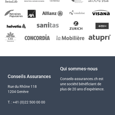
Qui sommes-nous
Conseils Assurances
Conseils-assurances.ch est
une société bénéficiant de
Rue du Rhône 118
plus de 20 ans d’expérience.
1204 Genève
T. : +41 (0)22 500 00 00