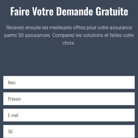
Faire Votre Demande Gratuite
Recevez ensuite les meilleures offres pour votre assurance
parmi 50 assurances. Comparez les solutions et faites votre
choix.