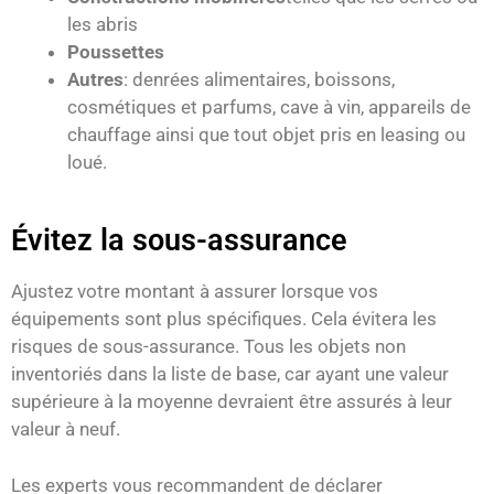
les abris
Poussettes
Autres
: denrées alimentaires, boissons,
cosmétiques et parfums, cave à vin, appareils de
chauffage ainsi que tout objet pris en leasing ou
loué.
Évitez la sous-assurance
Ajustez votre montant à assurer lorsque vos
équipements sont plus spécifiques. Cela évitera les
risques de sous-assurance. Tous les objets non
inventoriés dans la liste de base, car ayant une valeur
supérieure à la moyenne devraient être assurés à leur
valeur à neuf.
Les experts vous recommandent de déclarer