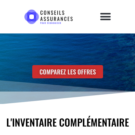
COMPAREZ LES OFFRES
L'INVENTAIRE COMPLÉMENTAIRE