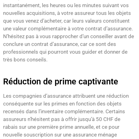
instantanément, les heures ou les minutes suivant vos
nouvelles acquisitions, à votre assureur tous les objets
que vous venez d’acheter, car leurs valeurs constituent
une valeur complémentaire à votre contrat d’assurance.
N’hésitez pas à vous rapprocher d’un conseiller avant de
conclure un contrat d’assurance, car ce sont des
professionnels qui pourront vous guider et donner de
très bons conseils.
Réduction de prime captivante
Les compagnies d’assurance attribuent une réduction
conséquente sur les primes en fonction des objets
recensés dans l’inventaire complémentaire. Certains
assureurs n’hésitent pas à offrir jusqu’à 50 CHF de
rabais sur une première prime annuelle, et ce pour
nouvelle souscription sur une assurance ménage