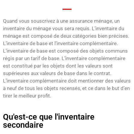
Quand vous souscrivez à une assurance ménage, un
inventaire du ménage vous sera requis. L’inventaire du
ménage est composé de deux catégories bien précises.
L’inventaire de base et l’inventaire complémentaire.
L’inventaire de base est composé des objets communs
régis par un tarif de base. L’inventaire complémentaire
est constitué par les objets dont les valeurs sont
supérieures aux valeurs de base dans le contrat.
L’inventaire complémentaire doit mentionner des valeurs
à neuf de tous les objets recensés, et ce dans le but d’en
tirer le meilleur profit.
Qu'est-ce que l'inventaire
secondaire