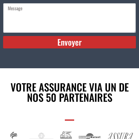
Envoyer
Alternative:
VOTRE ASSURANCE VIA UN DE
NOS 50 PARTENAIRES