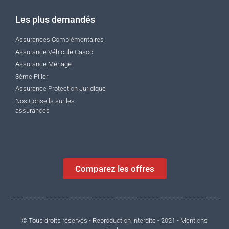
Les plus demandés
Assurances Complémentaires
Assurance Véhicule Casco
Assurance Ménage
3ème Pilier
Assurance Protection Juridique
Nos Conseils sur les
assurances
Comparez les offres
© Tous droits réservés - Reproduction interdite - 2021 - Mentions