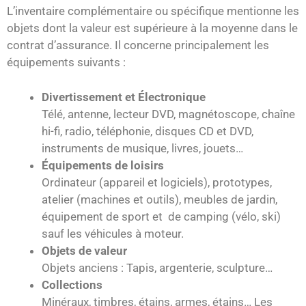
L’inventaire complémentaire ou spécifique mentionne les
objets dont la valeur est supérieure à la moyenne dans le
contrat d’assurance. Il concerne principalement les
équipements suivants :
Divertissement et Électronique
Télé, antenne, lecteur DVD, magnétoscope, chaîne
hi-fi, radio, téléphonie, disques CD et DVD,
instruments de musique, livres, jouets…
Équipements de loisirs
Ordinateur (appareil et logiciels), prototypes,
atelier (machines et outils), meubles de jardin,
équipement de sport et de camping (vélo, ski)
sauf les véhicules à moteur.
Objets de valeur
Objets anciens : Tapis, argenterie, sculpture…
Collections
Minéraux, timbres, étains, armes, étains… Les