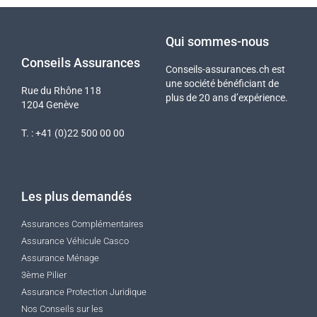
Qui sommes-nous
Conseils Assurances
Conseils-assurances.ch est
une société bénéficiant de
Rue du Rhône 118
plus de 20 ans d’expérience.
1204 Genève
T. : +41 (0)22 500 00 00
Les plus demandés
Assurances Complémentaires
Assurance Véhicule Casco
Assurance Ménage
3ème Pilier
Assurance Protection Juridique
Nos Conseils sur les