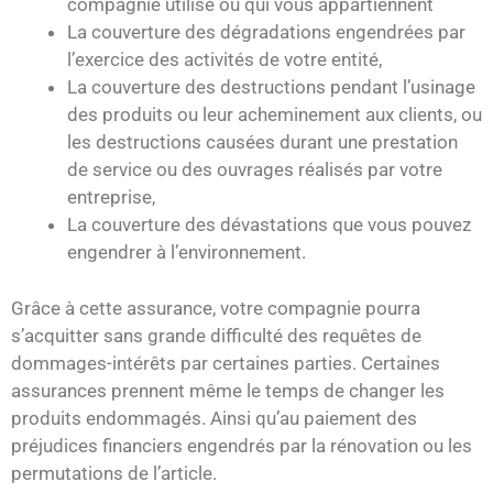
compagnie utilise ou qui vous appartiennent
La couverture des dégradations engendrées par
l’exercice des activités de votre entité,
La couverture des destructions pendant l’usinage
des produits ou leur acheminement aux clients, ou
les destructions causées durant une prestation
de service ou des ouvrages réalisés par votre
entreprise,
La couverture des dévastations que vous pouvez
engendrer à l’environnement.
Grâce à cette assurance, votre compagnie pourra
s’acquitter sans grande difficulté des requêtes de
dommages-intérêts par certaines parties. Certaines
assurances prennent même le temps de changer les
produits endommagés. Ainsi qu’au paiement des
préjudices financiers engendrés par la rénovation ou les
permutations de l’article.