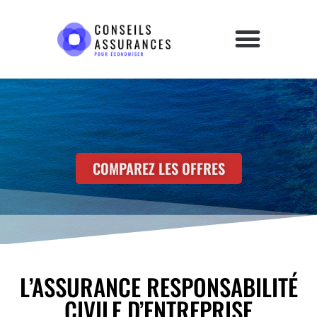
COMPAREZ LES OFFRES
L’ASSURANCE RESPONSABILITÉ
CIVILE D’ENTREPRISE