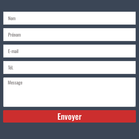
Envoyer
Alternative: