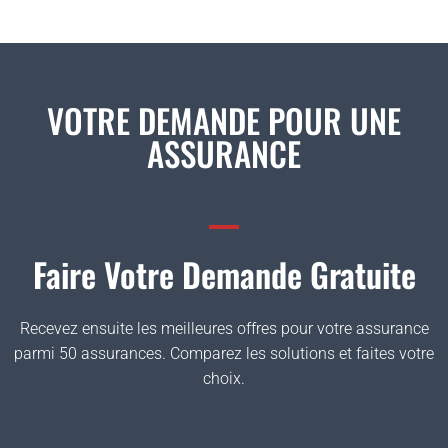
VOTRE DEMANDE POUR UNE
ASSURANCE
Faire Votre Demande Gratuite
Recevez ensuite les meilleures offres pour votre assurance
parmi 50 assurances. Comparez les solutions et faites votre
choix.