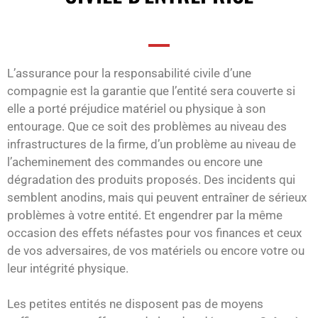
L’assurance pour la responsabilité civile d’une
compagnie est la garantie que l’entité sera couverte si
elle a porté préjudice matériel ou physique à son
entourage. Que ce soit des problèmes au niveau des
infrastructures de la firme, d’un problème au niveau de
l’acheminement des commandes ou encore une
dégradation des produits proposés. Des incidents qui
semblent anodins, mais qui peuvent entraîner de sérieux
problèmes à votre entité. Et engendrer par la même
occasion des effets néfastes pour vos finances et ceux
de vos adversaires, de vos matériels ou encore votre ou
leur intégrité physique.
Les petites entités ne disposent pas de moyens