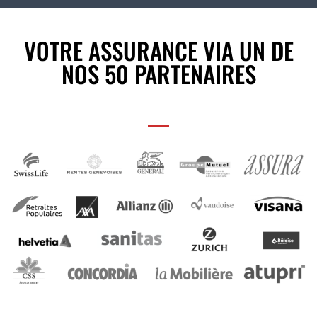
VOTRE ASSURANCE VIA UN DE
NOS 50 PARTENAIRES