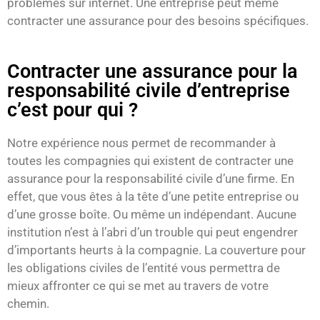
problèmes sur internet. Une entreprise peut même
contracter une assurance pour des besoins spécifiques.
Contracter une assurance pour la
responsabilité civile d’entreprise
c’est pour qui ?
Notre expérience nous permet de recommander à
toutes les compagnies qui existent de contracter une
assurance pour la responsabilité civile d’une firme. En
effet, que vous êtes à la tête d’une petite entreprise ou
d’une grosse boîte. Ou même un indépendant. Aucune
institution n’est à l’abri d’un trouble qui peut engendrer
d’importants heurts à la compagnie. La couverture pour
les obligations civiles de l’entité vous permettra de
mieux affronter ce qui se met au travers de votre
chemin.