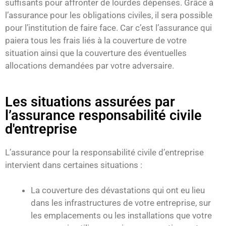
suffisants pour affronter de lourdes dépenses. Grâce à
l’assurance pour les obligations civiles, il sera possible
pour l’institution de faire face. Car c’est l’assurance qui
paiera tous les frais liés à la couverture de votre
situation ainsi que la couverture des éventuelles
allocations demandées par votre adversaire.
Les situations assurées par
l’assurance responsabilité civile
d'entreprise
L’assurance pour la responsabilité civile d’entreprise
intervient dans certaines situations :
La couverture des dévastations qui ont eu lieu
dans les infrastructures de votre entreprise, sur
les emplacements ou les installations que votre