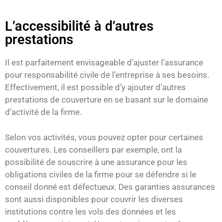
L’accessibilité à d’autres
prestations
Il est parfaitement envisageable d’ajuster l’assurance
pour responsabilité civile de l’entreprise à ses besoins.
Effectivement, il est possible d’y ajouter d’autres
prestations de couverture en se basant sur le domaine
d’activité de la firme.
Selon vos activités, vous pouvez opter pour certaines
couvertures. Les conseillers par exemple, ont la
possibilité de souscrire à une assurance pour les
obligations civiles de la firme pour se défendre si le
conseil donné est défectueux. Des garanties assurances
sont aussi disponibles pour couvrir les diverses
institutions contre les vols des données et les