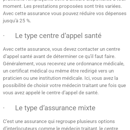
moment. Les prestations proposées sont très variées.
Avec cette assurance vous pouvez réduire vos dépenses
jusqu’à 25 %.
· Le type centre d’appel santé
Avec cette assurance, vous devez contacter un centre
d’appel santé avant de déterminer ce qu’il faut faire.
Généralement, vous recevrez une ordonnance médicale,
un certificat médical ou même être redirigé vers un
praticien ou une institution médicale. Ici, vous avez la
possibilité de choisir votre médecin traitant une fois que
vous avez appelé le centre d’appel de santé.
· Le type d’assurance mixte
C’est une assurance qui regroupe plusieurs options
d’interlocuteurs comme le médecin traitant, le centre