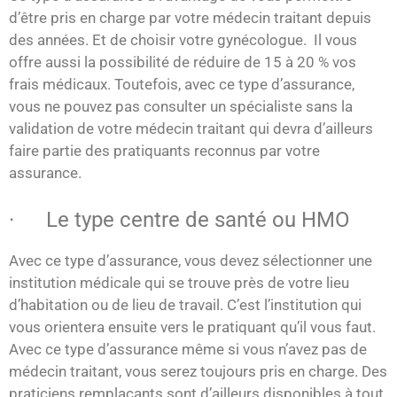
d’être pris en charge par votre médecin traitant depuis
des années. Et de choisir votre gynécologue. Il vous
offre aussi la possibilité de réduire de 15 à 20 % vos
frais médicaux. Toutefois, avec ce type d’assurance,
vous ne pouvez pas consulter un spécialiste sans la
validation de votre médecin traitant qui devra d’ailleurs
faire partie des pratiquants reconnus par votre
assurance.
· Le type centre de santé ou HMO
Avec ce type d’assurance, vous devez sélectionner une
institution médicale qui se trouve près de votre lieu
d’habitation ou de lieu de travail. C’est l’institution qui
vous orientera ensuite vers le pratiquant qu’il vous faut.
Avec ce type d’assurance même si vous n’avez pas de
médecin traitant, vous serez toujours pris en charge. Des
praticiens remplaçants sont d’ailleurs disponibles à tout