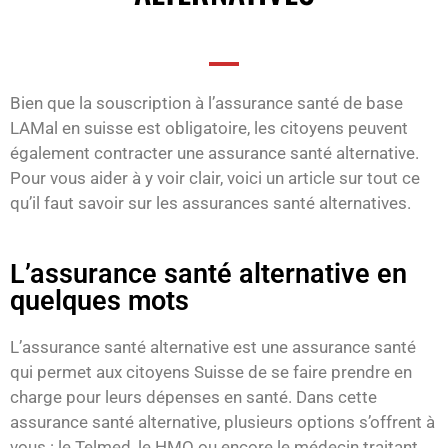
Bien que la souscription à l’assurance santé de base
LAMal en suisse est obligatoire, les citoyens peuvent
également contracter une assurance santé alternative.
Pour vous aider à y voir clair, voici un article sur tout ce
qu’il faut savoir sur les assurances santé alternatives.
L’assurance santé alternative en
quelques mots
L’assurance santé alternative est une assurance santé
qui permet aux citoyens Suisse de se faire prendre en
charge pour leurs dépenses en santé. Dans cette
assurance santé alternative, plusieurs options s’offrent à
vous : le Telmed, le HMO ou encore le médecin traitant.