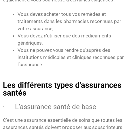
Vous devez acheter tous vos remèdes et
traitements dans les pharmacies reconnues par
votre assurance,
Vous devez n’utiliser que des médicaments
génériques,
Vous ne pouvez vous rendre qu’auprès des
institutions médicales et cliniques reconnues par
l’assurance.
Les différents types d’assurances
santés
· L’assurance santé de base
C’est une assurance essentielle de soins que toutes les
assurances santés doivent proposer aux souscripteurs.