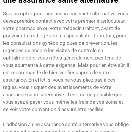
une assurance santé alternative
Si vous optez pour une assurance santé alternative, vous
devez prendre contact avec votre premier interlocuteur,
votre pharmacien ou votre médecin traitant, avant de
pouvoir être redirigé vers un spécialiste. Toutefois, pour
les consultations gynécologiques de prévention, les
urgences ou encore les visites de contrôle en
ophtalmologie, vous n’êtes généralement pas tenu de
vous soumettre à cette exigence. Mais pour en être sûr, il
est recommandé de bien vérifier auprès de votre
assurance. En effet, si vous ne vous pliez pas à ces
règles, vous risquez des avertissements de votre
assurance santé alternative. Il est même possible que
vous ayez à payer vous-même les frais de vos soins et
de voir votre convention d’assuré être résiliée.
L’adhésion à une assurance santé alternative vous oblige
également à vous soumettre à certaines exigences :