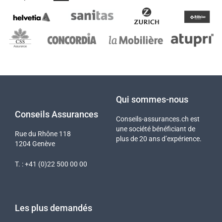
Qui sommes-nous
Conseils Assurances
Conseils-assurances.ch est
une société bénéficiant de
Rue du Rhône 118
plus de 20 ans d’expérience.
1204 Genève
T. : +41 (0)22 500 00 00
Les plus demandés