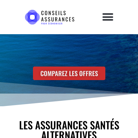
COMPAREZ LES OFFRES
LES ASSURANCES SANTÉS
ALTERNATIVES