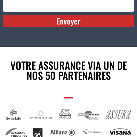
Envoyer
Alternative:
VOTRE ASSURANCE VIA UN DE
NOS 50 PARTENAIRES