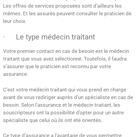
Les offres de services proposées sont d’ailleurs les
mêmes. Et les assurés peuvent consulter le praticien de
leur choix.
· Le type médecin traitant
Votre premier contact en cas de besoin est le médecin
traitant que vous avez sélectionné. Toutefois, il faudra
s’assurer que le praticien est reconnu par votre
assurance.
C’est votre médecin traitant qui vous prend en charge
avant de vous rediriger auprès d’un spécialiste en cas de
besoin. Selon l’assurance et le médecin traitant, les
souscripteurs ont la possibilité d’opter pour un autre
spécialiste que celui où ils ont été orientés.
Ce type d’assurance a l’avantage de vous permettre