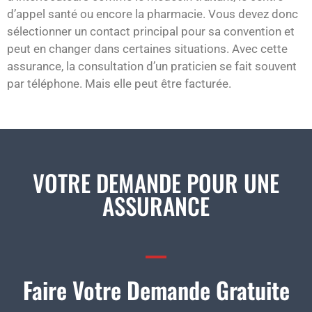
d’appel santé ou encore la pharmacie. Vous devez donc
sélectionner un contact principal pour sa convention et
peut en changer dans certaines situations. Avec cette
assurance, la consultation d’un praticien se fait souvent
par téléphone. Mais elle peut être facturée.
VOTRE DEMANDE POUR UNE
ASSURANCE
Faire Votre Demande Gratuite