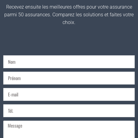
Recevez ensuite les meilleures offres pour votre assurance
parmi 50 assurances. Comparez les solutions et faites votre
choix.