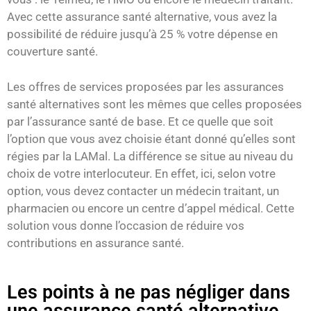
Avec cette assurance santé alternative, vous avez la
possibilité de réduire jusqu’à 25 % votre dépense en
couverture santé.
Les offres de services proposées par les assurances
santé alternatives sont les mêmes que celles proposées
par l’assurance santé de base. Et ce quelle que soit
l’option que vous avez choisie étant donné qu’elles sont
régies par la LAMal. La différence se situe au niveau du
choix de votre interlocuteur. En effet, ici, selon votre
option, vous devez contacter un médecin traitant, un
pharmacien ou encore un centre d’appel médical. Cette
solution vous donne l’occasion de réduire vos
contributions en assurance santé.
Les points à ne pas négliger dans